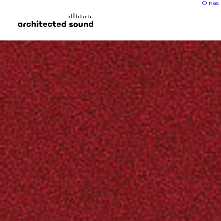
O nas