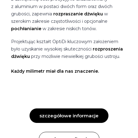
z aluminium w postaci dwóch form oraz dwóch
grubości, zapewnia
rozpraszanie dźwięku
w
szerokim zakresie częstotliwości i opcjonalne
pochłanianie
w zakresie niskich tonów.
Projektując kształt OptiDi kluczowym założeniem
było uzyskanie wysokiej skuteczności
rozproszenia
dźwięku
przy możliwie niewielkiej grubości ustroju.
Każdy milimetr miał dla nas znaczenie.
szczegółowe informacje