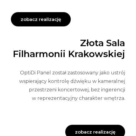
zobacz realizację
Złota Sala
Filharmonii Krakowskiej
OptiDi Panel został zastosowany jako ustrój
wspierający kontrolę dźwięku w kameralnej
przestrzeni koncertowej, bez ingerencji
w reprezentacyjny charakter wnętrza.
zobacz realizację