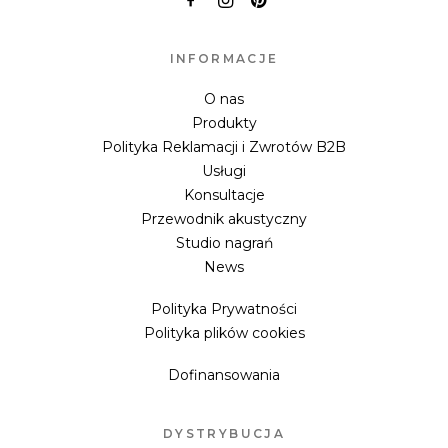
INFORMACJE
O nas
Produkty
Polityka Reklamacji i Zwrotów B2B
Usługi
Konsultacje
Przewodnik akustyczny
Studio nagrań
News
Polityka Prywatności
Polityka plików cookies
Dofinansowania
DYSTRYBUCJA