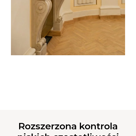
Rozszerzona kontrola