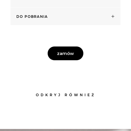
DO POBRANIA
zamów
ODKRYJ RÓWNIEŻ