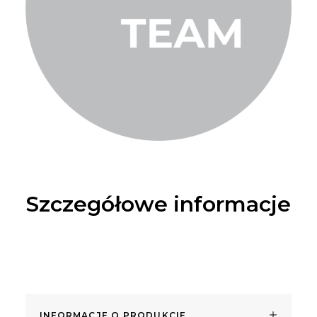
Szczegółowe informacje
INFORMACJE O PRODUKCIE