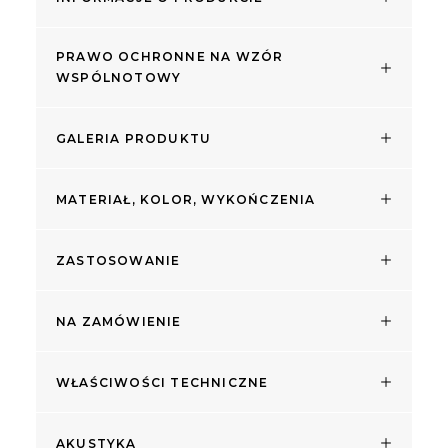
PRAWO OCHRONNE NA WZÓR
WSPÓLNOTOWY
GALERIA PRODUKTU
MATERIAŁ, KOLOR, WYKOŃCZENIA
ZASTOSOWANIE
NA ZAMÓWIENIE
WŁAŚCIWOŚCI TECHNICZNE
AKUSTYKA