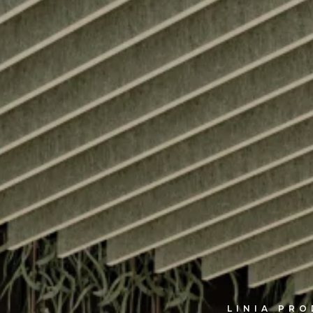
LINIA PR