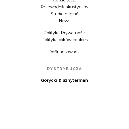
Konsultacje
Przewodnik akustyczny
Studio nagrań
News
Polityka Prywatności
Polityka plików cookies
Dofinansowania
DYSTRYBUCJA
Gorycki & Sznyterman