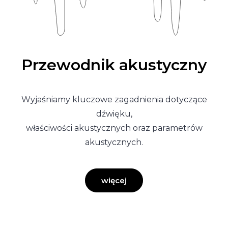
Przewodnik akustyczny
Wyjaśniamy kluczowe zagadnienia dotyczące
dźwięku,
właściwości akustycznych oraz parametrów
akustycznych.
więcej