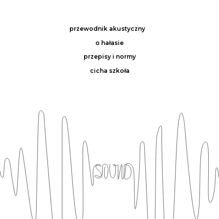
przewodnik akustyczny
o hałasie
przepisy i normy
cicha szkoła