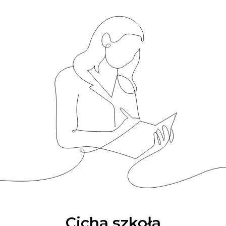
Cicha szkoła