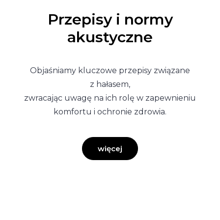
Przepisy i normy
akustyczne
Objaśniamy kluczowe przepisy związane
z hałasem,
zwracając uwagę na ich rolę w zapewnieniu
komfortu i ochronie zdrowia.
więcej