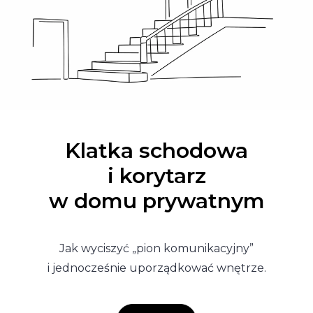
Klatka schodowa
i korytarz
w domu prywatnym
Jak wyciszyć „pion komunikacyjny”
i jednocześnie uporządkować wnętrze.