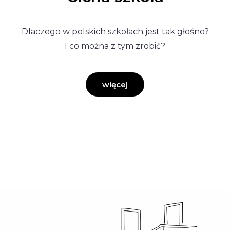
Dlaczego w polskich szkołach jest tak głośno?
I co można z tym zrobić?
więcej