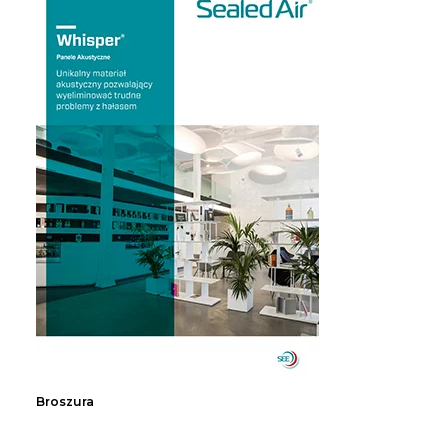
Broszura