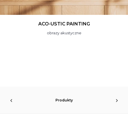
ACO-USTIC PAINTING
obrazy akustyczne
Produkty