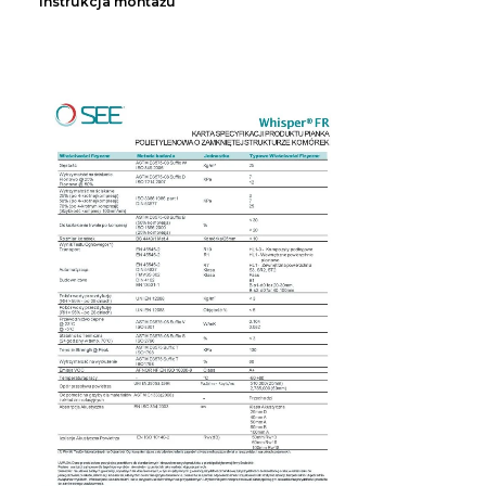
Instrukcja montażu