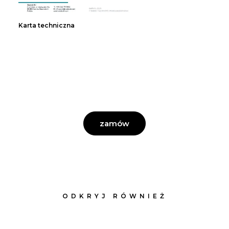
Karta techniczna
zamów
ODKRYJ RÓWNIEŻ