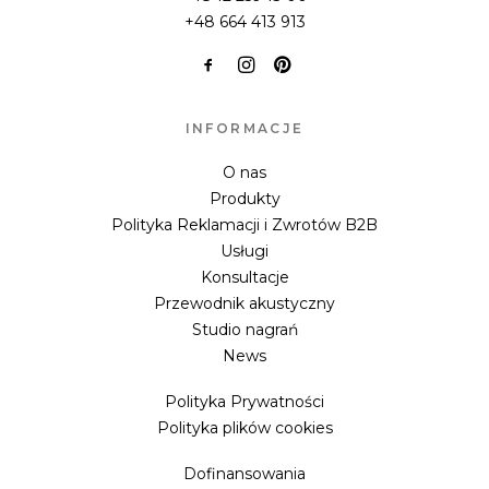
+48 664 413 913
INFORMACJE
O nas
Produkty
Polityka Reklamacji i Zwrotów B2B
Usługi
Konsultacje
Przewodnik akustyczny
Studio nagrań
News
Polityka Prywatności
Polityka plików cookies
Dofinansowania