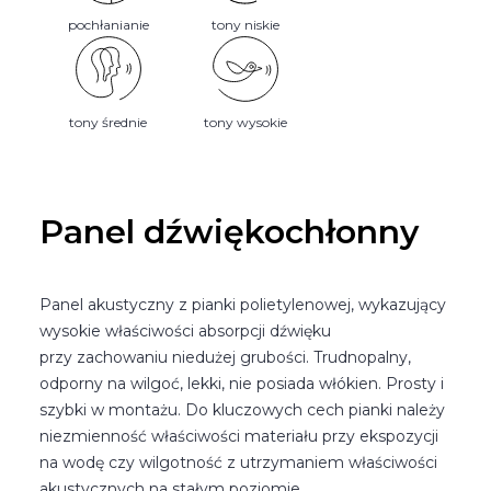
pochłanianie
tony niskie
tony średnie
tony wysokie
Panel dźwiękochłonny
Panel akustyczny z pianki polietylenowej, wykazujący
wysokie właściwości absorpcji dźwięku
przy zachowaniu niedużej grubości. Trudnopalny,
odporny na wilgoć, lekki, nie posiada włókien. Prosty i
szybki w montażu. Do kluczowych cech pianki należy
niezmienność właściwości materiału przy ekspozycji
na wodę czy wilgotność z utrzymaniem właściwości
akustycznych na stałym poziomie.