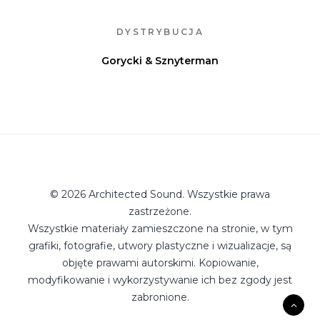
DYSTRYBUCJA
Gorycki & Sznyterman
© 2026 Architected Sound. Wszystkie prawa
zastrzeżone.
Wszystkie materiały zamieszczone na stronie, w tym
grafiki, fotografie, utwory plastyczne i wizualizacje, są
objęte prawami autorskimi. Kopiowanie,
modyfikowanie i wykorzystywanie ich bez zgody jest
zabronione.