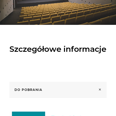
Szczegółowe informacje
DO POBRANIA