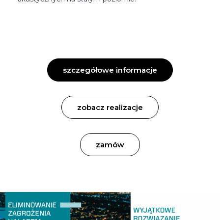
szczegółowe informacje
zobacz realizacje
zamów