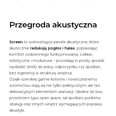
Przegroda akustyczna
Screen
to wolnostojące panele akustyczne, które
skutecznie
redukują pogłos i hałas
, poprawiając
komfort codziennego funkcjonowania. Lekkie,
estetyczne i modułowe – pozwalają w prosty sposób
wydzielić strefy do pracy, odpoczynku czy spotkań,
bez ingerencji w strukturę wnętrza.
Dzięki szerokiej gamie kolorów i nowoczesnemu
wzornictwu stają się nie tylko praktycznym, ale też
dekoracyjnym elementem aranżacji. Idealne do biur,
przestrzeni typu open space, sal spotkań, punktów
obsługi oraz innych wnętrz wymagających poprawy
akustyki.