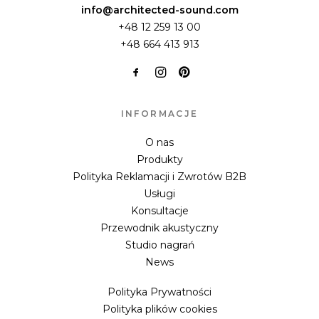
info@architected-sound.com
+48 12 259 13 00
+48 664 413 913
INFORMACJE
O nas
Produkty
Polityka Reklamacji i Zwrotów B2B
Usługi
Konsultacje
Przewodnik akustyczny
Studio nagrań
News
Polityka Prywatności
Polityka plików cookies