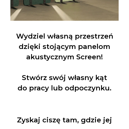
Wydziel własną przestrzeń
dzięki stojącym panelom
akustycznym Screen!
Stwórz swój własny kąt
do pracy lub odpoczynku.
Zyskaj ciszę tam, gdzie jej