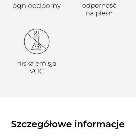
Szczegółowe informacje