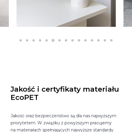
Jakość i certyfikaty materiału
EcoPET
Jakość oraz bezpieczeństwo są dla nas najwyższym
priorytetem. W związku z powyższym pracujemy
na materiałach spełniających najwyższe standardy