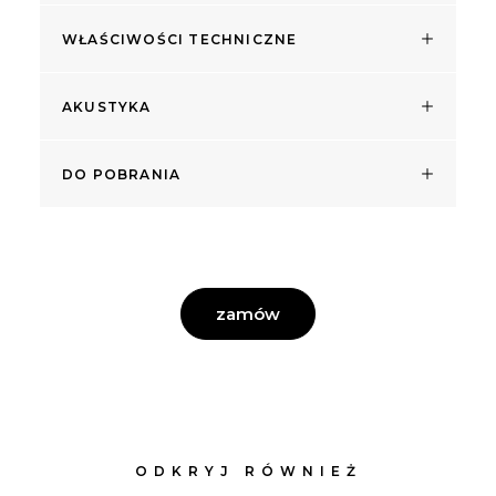
WŁAŚCIWOŚCI TECHNICZNE
AKUSTYKA
DO POBRANIA
zamów
ODKRYJ RÓWNIEŻ