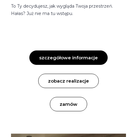
To Ty decydujesz, jak wygląda Twoja przestrzeń.
Hałas? Już nie ma tu wstępu.
szczegółowe informacje
zobacz realizacje
zamów