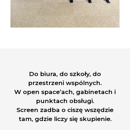
Do biura, do szkoły, do
przestrzeni wspólnych.
W open space’ach, gabinetach i
punktach obsługi.
Screen zadba o ciszę wszędzie
tam, gdzie liczy się skupienie.