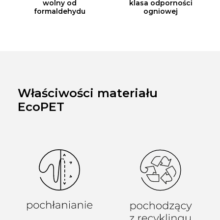
wolny od
klasa odporności
formaldehydu
ogniowej
Właściwości materiału
EcoPET