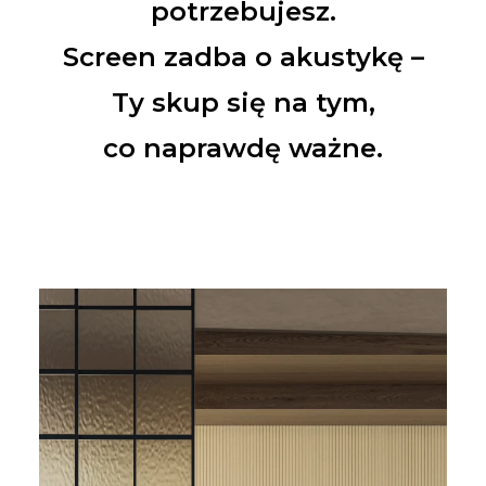
potrzebujesz.
Screen zadba o akustykę –
Ty skup się na tym,
co naprawdę ważne.