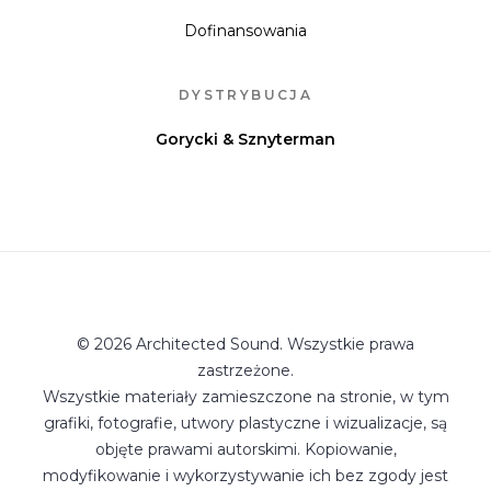
Dofinansowania
DYSTRYBUCJA
Gorycki & Sznyterman
© 2026 Architected Sound. Wszystkie prawa
zastrzeżone.
Wszystkie materiały zamieszczone na stronie, w tym
grafiki, fotografie, utwory plastyczne i wizualizacje, są
objęte prawami autorskimi. Kopiowanie,
modyfikowanie i wykorzystywanie ich bez zgody jest