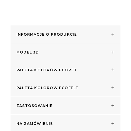
INFORMACJE O PRODUKCIE
MODEL 3D
PALETA KOLORÓW ECOPET
PALETA KOLORÓW ECOFELT
ZASTOSOWANIE
NA ZAMÓWIENIE