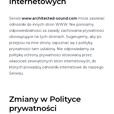
internetowych
Serwis
www.architected-sound.com
może zawierać
odnośniki do innych stron WWW. Nie ponosimy
odpowiedzialności za zasady zachowania prywatności
obowiązujące na tych stronach. Sugerujemy, aby po
przejściu na inne strony zapoznać się z polityką
prywatności tam ustaloną. Nie odpowiadamy za
politykę ochrony prywatności stosowaną przez
właścicieli zewnętrznych stron internetowych, do
których prowadzą odnośniki internetowe do naszego
Serwisu.
Zmiany w Polityce
prywatności