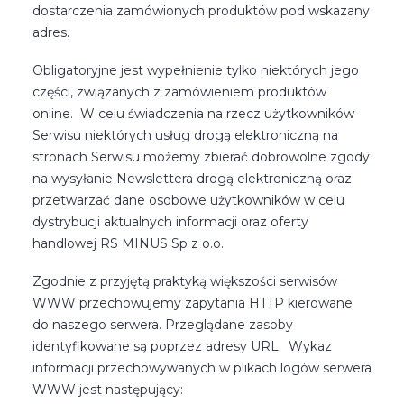
dostarczenia zamówionych produktów pod wskazany
adres.
Obligatoryjne jest wypełnienie tylko niektórych jego
części, związanych z zamówieniem produktów
online. W celu świadczenia na rzecz użytkowników
Serwisu niektórych usług drogą elektroniczną na
stronach Serwisu możemy zbierać dobrowolne zgody
na wysyłanie Newslettera drogą elektroniczną oraz
przetwarzać dane osobowe użytkowników w celu
dystrybucji aktualnych informacji oraz oferty
handlowej RS MINUS Sp z o.o.
Zgodnie z przyjętą praktyką większości serwisów
WWW przechowujemy zapytania HTTP kierowane
do naszego serwera. Przeglądane zasoby
identyfikowane są poprzez adresy URL. Wykaz
informacji przechowywanych w plikach logów serwera
WWW jest następujący: