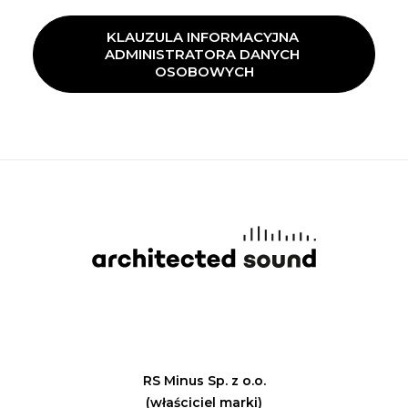
KLAUZULA INFORMACYJNA 
ADMINISTRATORA DANYCH 
OSOBOWYCH
RS Minus Sp. z o.o.
(właściciel marki)