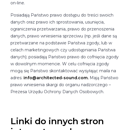
on-line.
Posiadają Państwo prawo dostępu do treści swoich
danych oraz prawo ich sprostowania, usunięcia,
ograniczenia przetwarzania, prawo do przenoszenia
danych, prawo wniesienia sprzeciwu (np. jeśli dane są
przetwarzane na podstawie Państwa zgody, lub w
celach marketingowych czy udostępniania Państwa
danych); posiadają Państwo prawo do cofnięcia zgody
w dowolnym momencie. W celu cofnięcia zgody
mogą się Państwo skontaktować wysyłając maila na
adres:
info@architected-sound.com
.
Mają Państwo
prawo wniesienia skargi do organu nadzorczego –
Prezesa Urzędu Ochrony Danych Osobowych.
Linki do innych stron