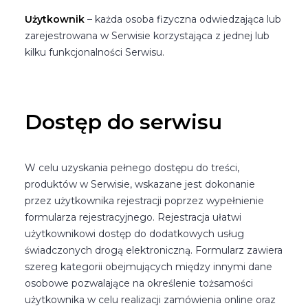
Użytkownik
– każda osoba fizyczna odwiedzająca lub
zarejestrowana w Serwisie korzystająca z jednej lub
kilku funkcjonalności Serwisu.
Dostęp do serwisu
W celu uzyskania pełnego dostępu do treści,
produktów w Serwisie, wskazane jest dokonanie
przez użytkownika rejestracji poprzez wypełnienie
formularza rejestracyjnego. Rejestracja ułatwi
użytkownikowi dostęp do dodatkowych usług
świadczonych drogą elektroniczną. Formularz zawiera
szereg kategorii obejmujących między innymi dane
osobowe pozwalające na określenie tożsamości
użytkownika w celu realizacji zamówienia online oraz