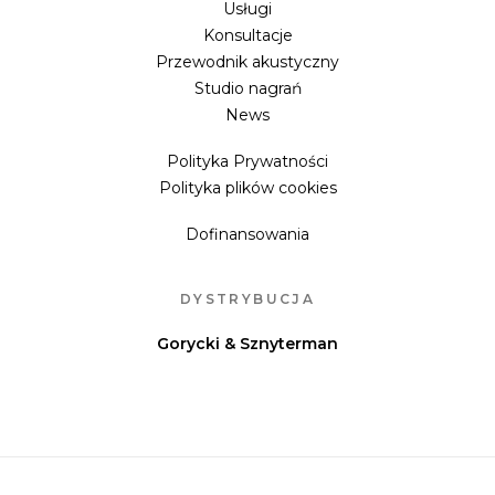
Usługi
Konsultacje
Przewodnik akustyczny
Studio nagrań
News
Polityka Prywatności
Polityka plików cookies
Dofinansowania
DYSTRYBUCJA
Gorycki & Sznyterman