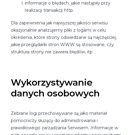
informacje o błędach, jakie nastąpiły przy
realizacji transakcji http.
Dla zapewnienia jak najwyższej jakości serwisu
okazjonalnie analizujemy pliki z logami w celu
określenia, które strony odwiedzane są najczęściej,
jakie przeglądarki stron WWW są stosowane, czy
struktura strony nie zawiera błędów, itp.
Wykorzystywanie
danych osobowych
Zebrane logi przechowywane są jako materiał
pomocniczy służący do administrowania i
prawidłowego zarządzania Serwisem. Informacje w