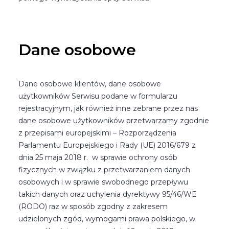
Dane osobowe
Dane osobowe klientów, dane osobowe
użytkowników Serwisu podane w formularzu
rejestracyjnym, jak również inne zebrane przez nas
dane osobowe użytkowników przetwarzamy zgodnie
z przepisami europejskimi – Rozporządzenia
Parlamentu Europejskiego i Rady (UE) 2016/679 z
dnia 25 maja 2018 r. w sprawie ochrony osób
fizycznych w związku z przetwarzaniem danych
osobowych i w sprawie swobodnego przepływu
takich danych oraz uchylenia dyrektywy 95/46/WE
(RODO) raz w sposób zgodny z zakresem
udzielonych zgód, wymogami prawa polskiego, w