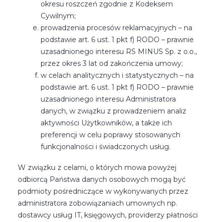
okresu roszczeń zgodnie z Kodeksem
Cywilnym;
prowadzenia procesów reklamacyjnych – na
podstawie art. 6 ust. 1 pkt f) RODO – prawnie
uzasadnionego interesu RS MINUS Sp. z o.o.,
przez okres 3 lat od zakończenia umowy;
w celach analitycznych i statystycznych – na
podstawie art. 6 ust. 1 pkt f) RODO – prawnie
uzasadnionego interesu Administratora
danych, w związku z prowadzeniem analiz
aktywności Użytkowników, a także ich
preferencji w celu poprawy stosowanych
funkcjonalności i świadczonych usług.
W związku z celami, o których mowa powyżej
odbiorcą Państwa danych osobowych mogą być
podmioty pośredniczące w wykonywanych przez
administratora zobowiązaniach umownych np.
dostawcy usług IT, księgowych, providerzy płatności