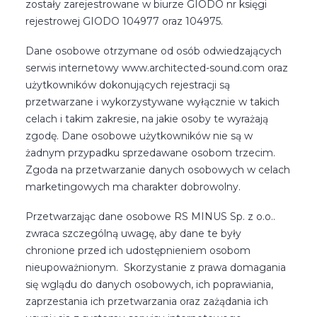
zostały zarejestrowane w biurze GIODO nr księgi
rejestrowej GIODO 104977 oraz 104975.
Dane osobowe otrzymane od osób odwiedzających
serwis internetowy www.architected-sound.com oraz
użytkowników dokonujących rejestracji są
przetwarzane i wykorzystywane wyłącznie w takich
celach i takim zakresie, na jakie osoby te wyrażają
zgodę. Dane osobowe użytkowników nie są w
żadnym przypadku sprzedawane osobom trzecim.
Zgoda na przetwarzanie danych osobowych w celach
marketingowych ma charakter dobrowolny.
Przetwarzając dane osobowe RS MINUS Sp. z o.o..
zwraca szczególną uwagę, aby dane te były
chronione przed ich udostępnieniem osobom
nieupoważnionym. Skorzystanie z prawa domagania
się wglądu do danych osobowych, ich poprawiania,
zaprzestania ich przetwarzania oraz zażądania ich