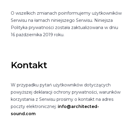
O wszelkich zmianach poinformujemy użytkowników
Serwisu na łamach niniejszego Serwisu. Niniejsza
Polityka prywatności została zaktualizowana w dniu
16 października 2019 roku.
Kontakt
W przypadku pytań użytkowników dotyczących
powyższej deklaracji ochrony prywatności, warunków
korzystania z Serwisu prosimy o kontakt na adres
poczty elektronicznej:
info@architected-
sound.com