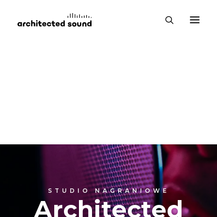
STUDIO NAGRANIOWE
Architected