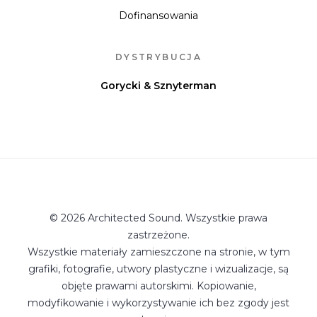
Dofinansowania
DYSTRYBUCJA
Gorycki & Sznyterman
© 2026 Architected Sound. Wszystkie prawa
zastrzeżone.
Wszystkie materiały zamieszczone na stronie, w tym
grafiki, fotografie, utwory plastyczne i wizualizacje, są
objęte prawami autorskimi. Kopiowanie,
modyfikowanie i wykorzystywanie ich bez zgody jest