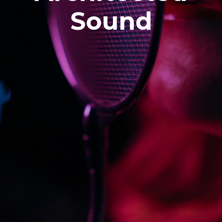
Sound