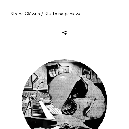
Strona Główna
Studio nagraniowe