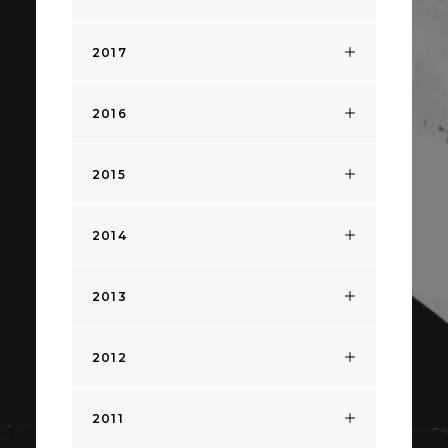
2017
2016
2015
2014
2013
2012
2011