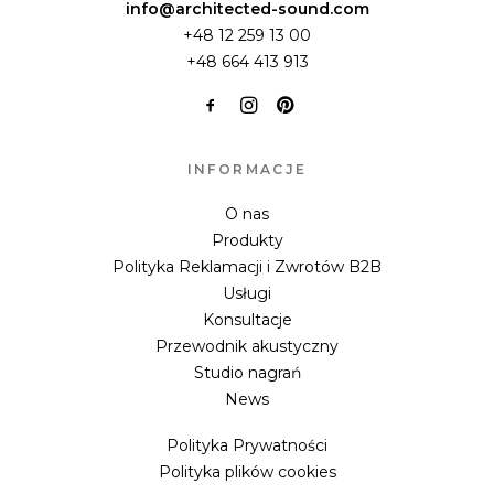
info@architected-sound.com
+48 12 259 13 00
+48 664 413 913
INFORMACJE
O nas
Produkty
Polityka Reklamacji i Zwrotów B2B
Usługi
Konsultacje
Przewodnik akustyczny
Studio nagrań
News
Polityka Prywatności
Polityka plików cookies