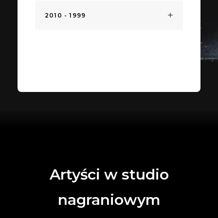
2010 - 1999
Artyści w studio
nagraniowym