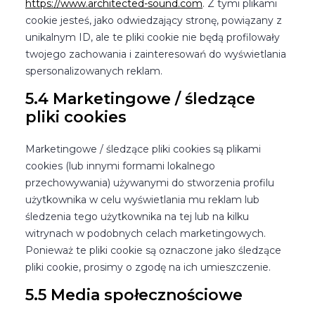
https://www.architected-sound.com
. Z tymi plikami
cookie jesteś, jako odwiedzający stronę, powiązany z
unikalnym ID, ale te pliki cookie nie będą profilowały
twojego zachowania i zainteresowań do wyświetlania
spersonalizowanych reklam.
5.4 Marketingowe / śledzące
pliki cookies
Marketingowe / śledzące pliki cookies są plikami
cookies (lub innymi formami lokalnego
przechowywania) używanymi do stworzenia profilu
użytkownika w celu wyświetlania mu reklam lub
śledzenia tego użytkownika na tej lub na kilku
witrynach w podobnych celach marketingowych.
Ponieważ te pliki cookie są oznaczone jako śledzące
pliki cookie, prosimy o zgodę na ich umieszczenie.
5.5 Media społecznościowe