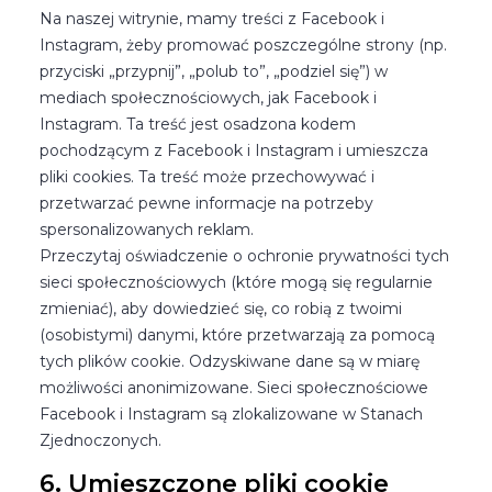
Na naszej witrynie, mamy treści z Facebook i
Instagram, żeby promować poszczególne strony (np.
przyciski „przypnij”, „polub to”, „podziel się”) w
mediach społecznościowych, jak Facebook i
Instagram. Ta treść jest osadzona kodem
pochodzącym z Facebook i Instagram i umieszcza
pliki cookies. Ta treść może przechowywać i
przetwarzać pewne informacje na potrzeby
spersonalizowanych reklam.
Przeczytaj oświadczenie o ochronie prywatności tych
sieci społecznościowych (które mogą się regularnie
zmieniać), aby dowiedzieć się, co robią z twoimi
(osobistymi) danymi, które przetwarzają za pomocą
tych plików cookie. Odzyskiwane dane są w miarę
możliwości anonimizowane. Sieci społecznościowe
Facebook i Instagram są zlokalizowane w Stanach
Zjednoczonych.
6. Umieszczone pliki cookie