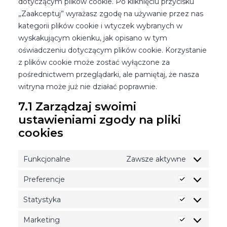
dotyczącym plików cookie. Po kliknięciu przycisku
„Zaakceptuj” wyrażasz zgodę na używanie przez nas
kategorii plików cookie i wtyczek wybranych w
wyskakującym okienku, jak opisano w tym
oświadczeniu dotyczącym plików cookie. Korzystanie
z plików cookie może zostać wyłączone za
pośrednictwem przeglądarki, ale pamiętaj, że nasza
witryna może już nie działać poprawnie.
7.1 Zarządzaj swoimi
ustawieniami zgody na pliki
cookies
Funkcjonalne
Zawsze aktywne
Preferencje
Preferencje
Statystyka
Statystyka
Marketing
Marketing