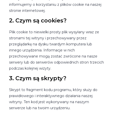
informujemy o korzystaniu z plików cookie na naszej
stronie internetowej.
2. Czym są cookies?
Plik cookie to niewielki prosty plik wysyłany wraz ze
stronami tej witryny i przechowywany przez
przeglądarkę na dysku twardym komputera lub
innego urządzenia. Informacje w nich
przechowywane mogą zostać zwrócone na nasze
serwery lub do serwerów odpowiednich stron trzecich
podczas kolejnej wizyty.
3. Czym są skrypty?
Skrypt to fragment kodu programu, który służy do
prawidłowego i interaktywnego działania naszej
witryny. Ten kod jest wykonywany na naszym
serwerze lub na twoim urządzeniu.