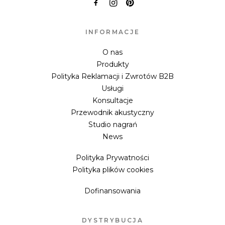
INFORMACJE
O nas
Produkty
Polityka Reklamacji i Zwrotów B2B
Usługi
Konsultacje
Przewodnik akustyczny
Studio nagrań
News
Polityka Prywatności
Polityka plików cookies
Dofinansowania
DYSTRYBUCJA