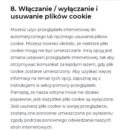
8. Włączanie / wyłączanie i
usuwanie plików cookie
Możesz użyć przeglądarki internetowej do
automatycznego lub ręcznego usuwania plików
cookie. Możesz również określić, że niektóre pliki
cookie mogą nie być umieszczane. Inną opcją jest
zmiana ustawień przeglądarki internetowej, tak aby
otrzymywać komunikat za każdym razem, gdy plik
cookie zostanie umieszczony. Aby uzyskać więcej
informacji na temat tych opcji, zapoznaj się z
instrukcjami w sekcji pomocy przeglądarki.
Pamiętaj, że nasza witryna może nie działać
poprawnie, jeśli wszystkie pliki cookie są wyłączone.
Jeśli usuniesz pliki cookie w swojej przeglądarce,
zostaną one ponownie umieszczone po wyrażeniu
zgody podczas ponownego odwiedzania naszych
stron internetowych.