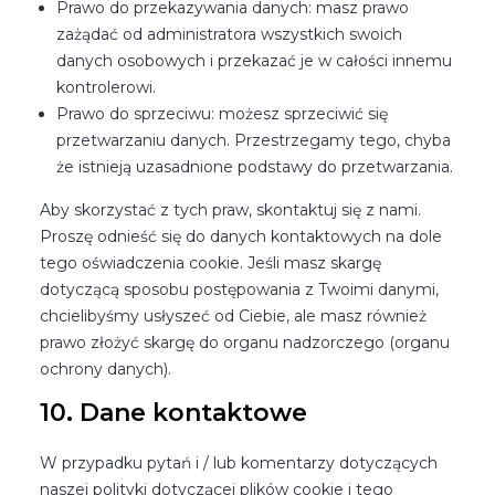
Prawo do przekazywania danych: masz prawo
zażądać od administratora wszystkich swoich
danych osobowych i przekazać je w całości innemu
kontrolerowi.
Prawo do sprzeciwu: możesz sprzeciwić się
przetwarzaniu danych. Przestrzegamy tego, chyba
że istnieją uzasadnione podstawy do przetwarzania.
Aby skorzystać z tych praw, skontaktuj się z nami.
Proszę odnieść się do danych kontaktowych na dole
tego oświadczenia cookie. Jeśli masz skargę
dotyczącą sposobu postępowania z Twoimi danymi,
chcielibyśmy usłyszeć od Ciebie, ale masz również
prawo złożyć skargę do organu nadzorczego (organu
ochrony danych).
10. Dane kontaktowe
W przypadku pytań i / lub komentarzy dotyczących
naszej polityki dotyczącej plików cookie i tego