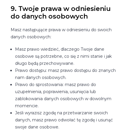
9. Twoje prawa w odniesieniu
do danych osobowych
Masz następujące prawa w odniesieniu do swoich
danych osobowych:
Masz prawo wiedzieć, dlaczego Twoje dane
osobowe są potrzebne, co się z nimi stanie i jak
długo będą przechowywane.
Prawo dostępu: masz prawo dostępu do znanych
nam danych osobowych.
Prawo do sprostowania: masz prawo do
uzupełnienia, poprawienia, usunięcia lub
zablokowania danych osobowych w dowolnym
momencie.
Jeśli wyrazisz zgodę na przetwarzanie swoich
danych, masz prawo odwołać tę zgodę i usunąć
swoje dane osobowe.