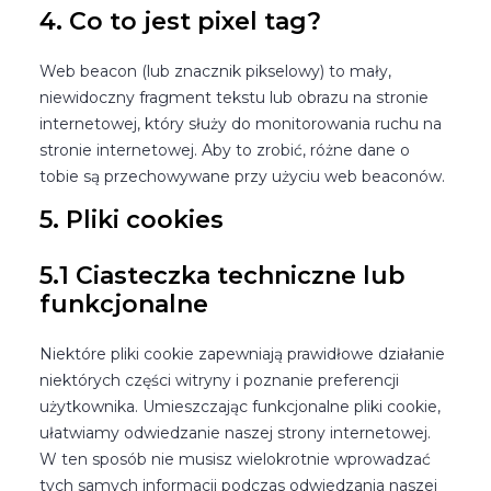
4. Co to jest pixel tag?
Web beacon (lub znacznik pikselowy) to mały,
niewidoczny fragment tekstu lub obrazu na stronie
internetowej, który służy do monitorowania ruchu na
stronie internetowej. Aby to zrobić, różne dane o
tobie są przechowywane przy użyciu web beaconów.
5. Pliki cookies
5.1 Ciasteczka techniczne lub
funkcjonalne
Niektóre pliki cookie zapewniają prawidłowe działanie
niektórych części witryny i poznanie preferencji
użytkownika. Umieszczając funkcjonalne pliki cookie,
ułatwiamy odwiedzanie naszej strony internetowej.
W ten sposób nie musisz wielokrotnie wprowadzać
tych samych informacji podczas odwiedzania naszej