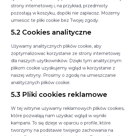
strony internetowej i, na przykład, przedmioty
pozostają w koszyku, dopóki nie zapłacisz. Możemy
umieścić te pliki cookie bez Twojej zgody.
5.2 Cookies analityczne
Używamy analitycznych plików cookie, aby
zoptymalizować korzystanie ze strony internetowej
dla naszych użytkowników. Dzięki tym analitycznym
plikom cookie uzyskujemy wgląd w korzystanie z
naszej witryny. Prosimy o zgodę na umieszczanie
analitycznych plików cookie.
5.3 Pliki cookies reklamowe
W tej witrynie używamy reklamowych plików cookies,
które pozwalają nam uzyskać wgląd w wyniki
kampanii. To się dzieje w oparciu o profile, które
tworzymy na podstawie twojego zachowania na