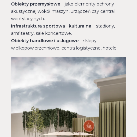
Obiekty przemysłowe
– jako elementy ochrony
akustycznej wokół maszyn, urządzeń czy central
wentylacyjnych.
Infrastruktura sportowa i kulturalna
– stadiony,
amfiteatry, sale koncertowe.
Obiekty handlowe i usługowe
– sklepy
wielkopowierzchniowe, centra logistyczne, hotele.