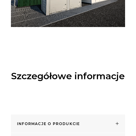
Szczegółowe informacje
INFORMACJE O PRODUKCIE