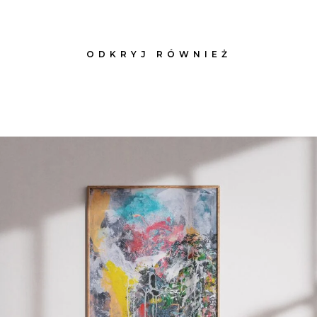
ODKRYJ RÓWNIEŻ