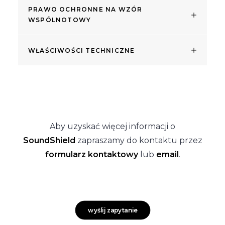
PRAWO OCHRONNE NA WZÓR
WSPÓLNOTOWY
WŁAŚCIWOŚCI TECHNICZNE
Aby uzyskać więcej informacji o
SoundShield
zapraszamy do kontaktu przez
formularz kontaktowy
lub
email
.
wyślij zapytanie