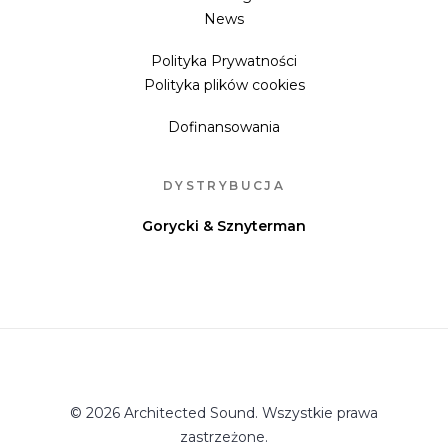
News
Polityka Prywatności
Polityka plików cookies
Dofinansowania
DYSTRYBUCJA
Gorycki & Sznyterman
© 2026 Architected Sound. Wszystkie prawa
zastrzeżone.