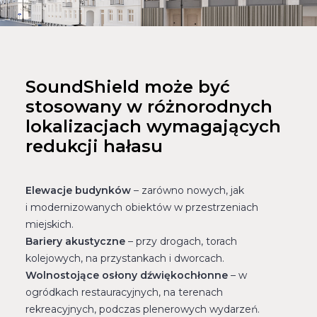
SoundShield może być
stosowany w różnorodnych
lokalizacjach wymagających
redukcji hałasu
Elewacje budynków
– zarówno nowych, jak
i modernizowanych obiektów w przestrzeniach
miejskich.
Bariery akustyczne
– przy drogach, torach
kolejowych, na przystankach i dworcach.
Wolnostojące osłony dźwiękochłonne
– w
ogródkach restauracyjnych, na terenach
rekreacyjnych, podczas plenerowych wydarzeń.