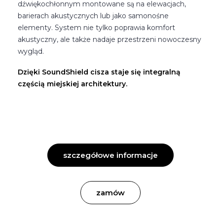
dźwiękochłonnym montowane są na elewacjach,
barierach akustycznych lub jako samonośne
elementy. System nie tylko poprawia komfort
akustyczny, ale także nadaje przestrzeni nowoczesny
wygląd.
Dzięki SoundShield cisza staje się integralną
częścią miejskiej architektury.
szczegółowe informacje
zamów