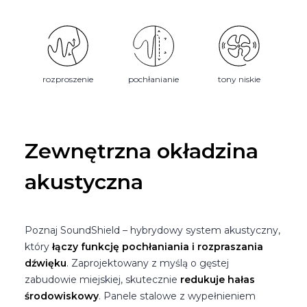
rozproszenie
pochłanianie
tony niskie
Zewnętrzna okładzina
akustyczna
Poznaj SoundShield – hybrydowy system akustyczny,
który
łączy funkcję pochłaniania i rozpraszania
dźwięku
. Zaprojektowany z myślą o gęstej
zabudowie miejskiej, skutecznie
redukuje hałas
środowiskowy
. Panele stalowe z wypełnieniem