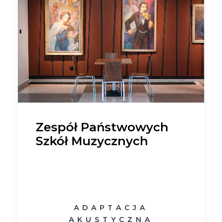
Zespół Państwowych
Szkół Muzycznych
ADAPTACJA
AKUSTYCZNA