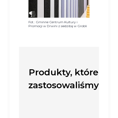
Fot.: Gminne Centrum Kultury i
Promocji w Drwini z siedzibą w Grobli
Produkty, które
zastosowaliśmy