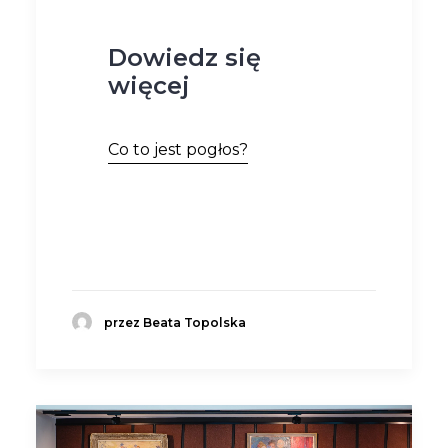
Dowiedz się
więcej
Co to jest pogłos?
przez Beata Topolska