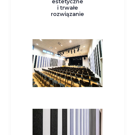
estetyczne
i trwałe
rozwiązanie