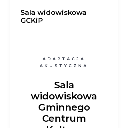
Sala widowiskowa
GCKiP
ADAPTACJA
AKUSTYCZNA
Sala
widowiskowa
Gminnego
Centrum