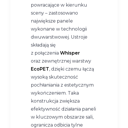
powracające w kierunku
sceny – zastosowano
największe panele
wykonane w technologii
dwuwarstwowej. Ustroje
składają się
z połączenia
Whisper
oraz zewnętrznej warstwy
EcoPET
, dzięki czemu łączą
wysoką skuteczność
pochłaniania z estetycznym
wykończeniem. Taka
konstrukcja zwiększa
efektywność działania paneli
w kluczowym obszarze sali,
ogranicza odbicia tylne