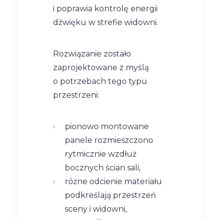
i poprawia kontrolę energii
dźwięku w strefie widowni.
Rozwiązanie zostało
zaprojektowane z myślą
o potrzebach tego typu
przestrzeni:
pionowo montowane
panele rozmieszczono
rytmicznie wzdłuż
bocznych ścian sali,
różne odcienie materiału
podkreślają przestrzeń
sceny i widowni,