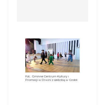
Fot.: Gminne Centrum Kultury i
Promocji w Drwini z siedzibą w Grobli