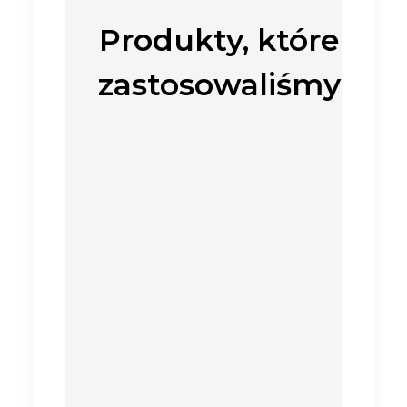
Produkty, które
zastosowaliśmy
BLINDS