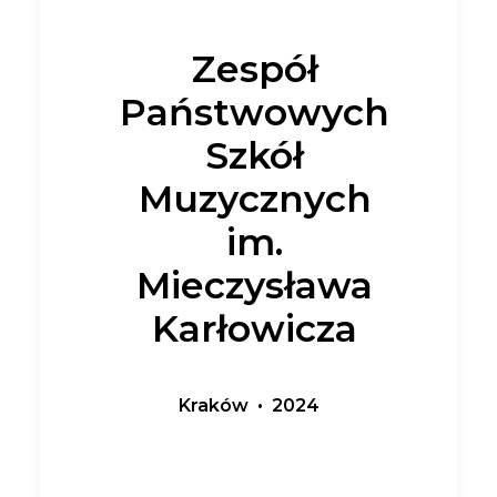
Zespół
Państwowych
Szkół
Muzycznych
im.
Mieczysława
Karłowicza
Kraków • 2024