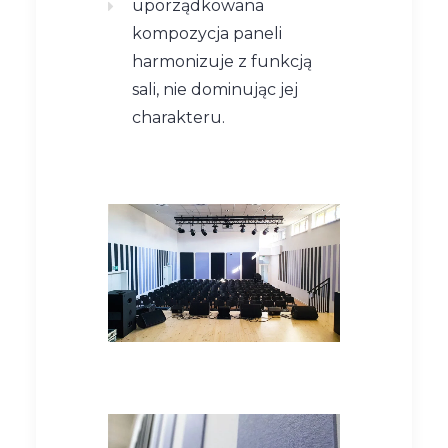
uporządkowana
kompozycja paneli
harmonizuje z funkcją
sali, nie dominując jej
charakteru.