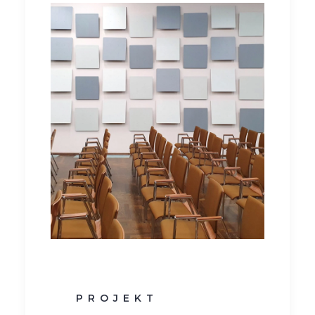
PROJEKT