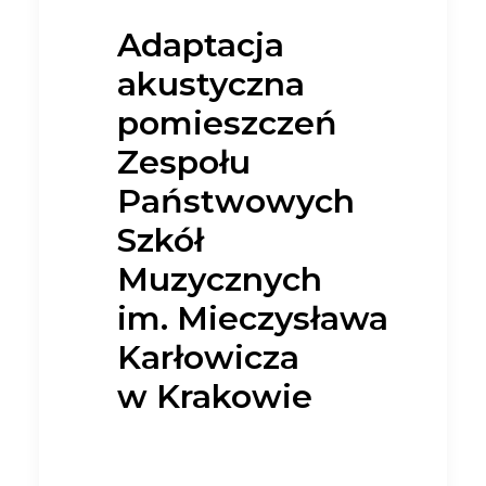
Adaptacja
akustyczna
pomieszczeń
Zespołu
Państwowych
Szkół
Muzycznych
im. Mieczysława
Karłowicza
w Krakowie