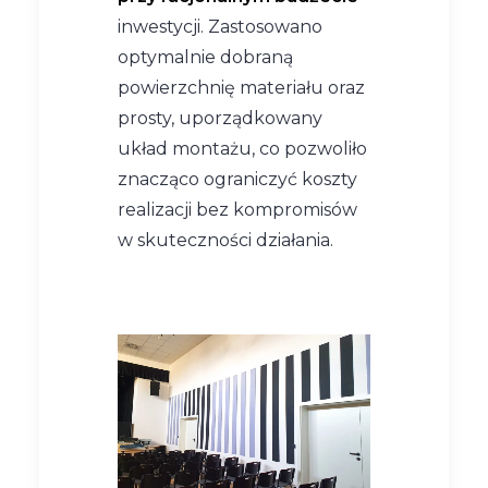
inwestycji. Zastosowano
optymalnie dobraną
powierzchnię materiału oraz
prosty, uporządkowany
układ montażu, co pozwoliło
znacząco ograniczyć koszty
realizacji bez kompromisów
w skuteczności działania.