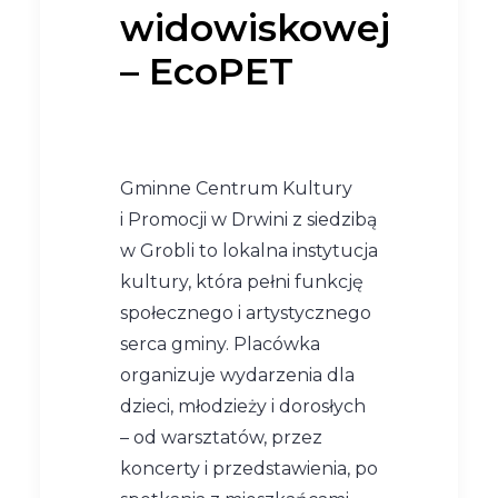
widowiskowej
– EcoPET
Gminne Centrum Kultury
i Promocji w Drwini z siedzibą
w Grobli to lokalna instytucja
kultury, która pełni funkcję
społecznego i artystycznego
serca gminy. Placówka
organizuje wydarzenia dla
dzieci, młodzieży i dorosłych
– od warsztatów, przez
koncerty i przedstawienia, po