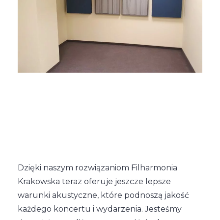
Dzięki naszym rozwiązaniom Filharmonia
Krakowska teraz oferuje jeszcze lepsze
warunki akustyczne, które podnoszą jakość
każdego koncertu i wydarzenia. Jesteśmy