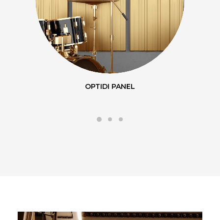
UP-SORBER PANEL