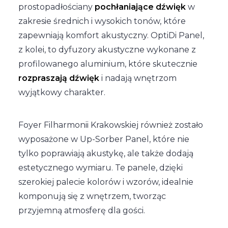
prostopadłościany
pochłaniające dźwięk
w
zakresie średnich i wysokich tonów, które
zapewniają komfort akustyczny. OptiDi Panel,
z kolei, to dyfuzory akustyczne wykonane z
profilowanego aluminium, które skutecznie
rozpraszają dźwięk
i nadają wnętrzom
wyjątkowy charakter.
Foyer Filharmonii Krakowskiej również zostało
wyposażone w Up-Sorber Panel, które nie
tylko poprawiają akustykę, ale także dodają
estetycznego wymiaru. Te panele, dzięki
szerokiej palecie kolorów i wzorów, idealnie
komponują się z wnętrzem, tworząc
przyjemną atmosferę dla gości.