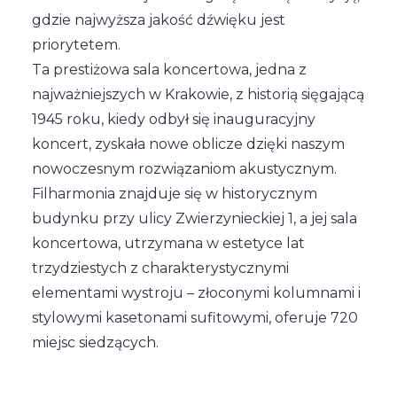
gdzie najwyższa jakość dźwięku jest
priorytetem.
Ta prestiżowa sala koncertowa, jedna z
najważniejszych w Krakowie, z historią sięgającą
1945 roku, kiedy odbył się inauguracyjny
koncert, zyskała nowe oblicze dzięki naszym
nowoczesnym rozwiązaniom akustycznym.
Filharmonia znajduje się w historycznym
budynku przy ulicy Zwierzynieckiej 1, a jej sala
koncertowa, utrzymana w estetyce lat
trzydziestych z charakterystycznymi
elementami wystroju – złoconymi kolumnami i
stylowymi kasetonami sufitowymi, oferuje 720
miejsc siedzących.