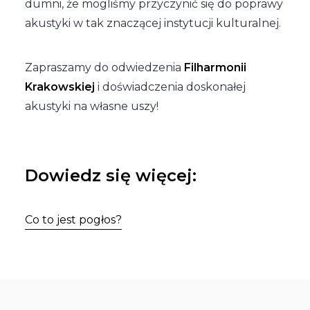
dumni, że mogliśmy przyczynić się do poprawy
akustyki w tak znaczącej instytucji kulturalnej.
Zapraszamy do odwiedzenia
Filharmonii
Krakowskiej
i doświadczenia doskonałej
akustyki na własne uszy!
Dowiedz się więcej:
Co to jest pogłos?