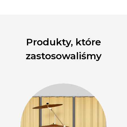
Produkty, które
zastosowaliśmy