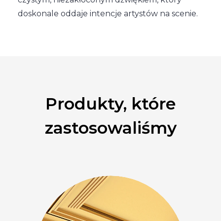
doskonale oddaje intencje artystów na scenie.
Produkty, które
zastosowaliśmy