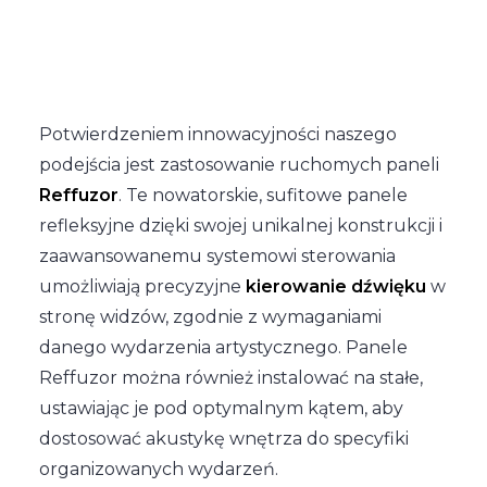
Potwierdzeniem innowacyjności naszego
podejścia jest zastosowanie ruchomych paneli
Reffuzor
. Te nowatorskie, sufitowe panele
refleksyjne dzięki swojej unikalnej konstrukcji i
zaawansowanemu systemowi sterowania
umożliwiają precyzyjne
kierowanie dźwięku
w
stronę widzów, zgodnie z wymaganiami
danego wydarzenia artystycznego. Panele
Reffuzor można również instalować na stałe,
ustawiając je pod optymalnym kątem, aby
dostosować akustykę wnętrza do specyfiki
organizowanych wydarzeń.