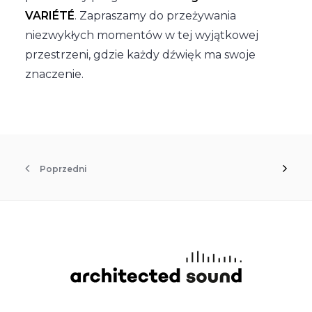
VARIÉTÉ
. Zapraszamy do przeżywania
niezwykłych momentów w tej wyjątkowej
przestrzeni, gdzie każdy dźwięk ma swoje
znaczenie.
Poprzedni