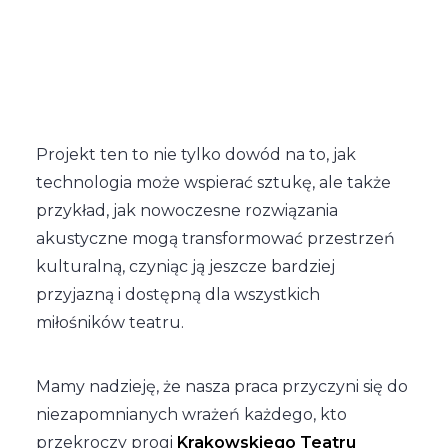
Projekt ten to nie tylko dowód na to, jak
technologia może wspierać sztukę, ale także
przykład, jak nowoczesne rozwiązania
akustyczne mogą transformować przestrzeń
kulturalną, czyniąc ją jeszcze bardziej
przyjazną i dostępną dla wszystkich
miłośników teatru.
Mamy nadzieję, że nasza praca przyczyni się do
niezapomnianych wrażeń każdego, kto
przekroczy progi
Krakowskiego Teatru