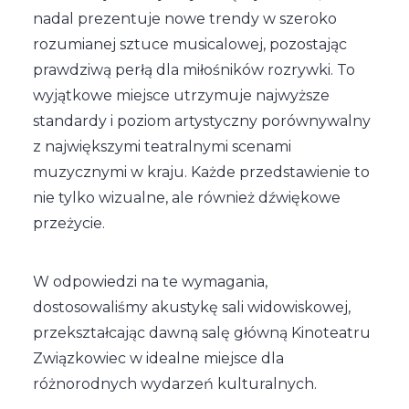
nadal prezentuje nowe trendy w szeroko
rozumianej sztuce musicalowej, pozostając
prawdziwą perłą dla miłośników rozrywki. To
wyjątkowe miejsce utrzymuje najwyższe
standardy i poziom artystyczny porównywalny
z największymi teatralnymi scenami
muzycznymi w kraju. Każde przedstawienie to
nie tylko wizualne, ale również dźwiękowe
przeżycie.
W odpowiedzi na te wymagania,
dostosowaliśmy akustykę sali widowiskowej,
przekształcając dawną salę główną Kinoteatru
Związkowiec w idealne miejsce dla
różnorodnych wydarzeń kulturalnych.