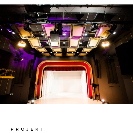
PROJEKT