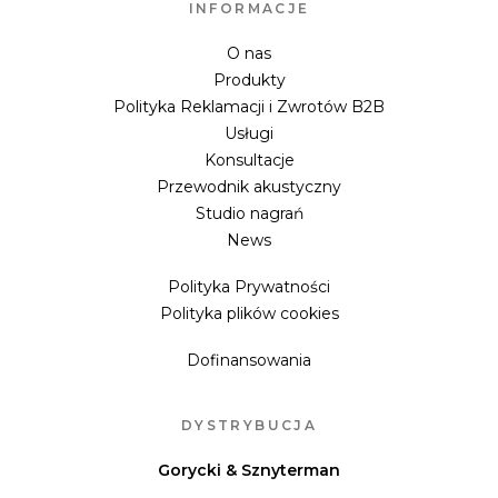
INFORMACJE
O nas
Produkty
Polityka Reklamacji i Zwrotów B2B
Usługi
Konsultacje
Przewodnik akustyczny
Studio nagrań
News
Polityka Prywatności
Polityka plików cookies
Dofinansowania
DYSTRYBUCJA
Gorycki & Sznyterman