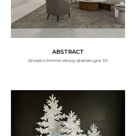
ABSTRACT
dźwiękochłonne obrazy abstrakcyjne 3D