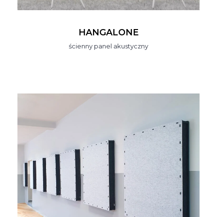
HANGALONE
ścienny panel akustyczny