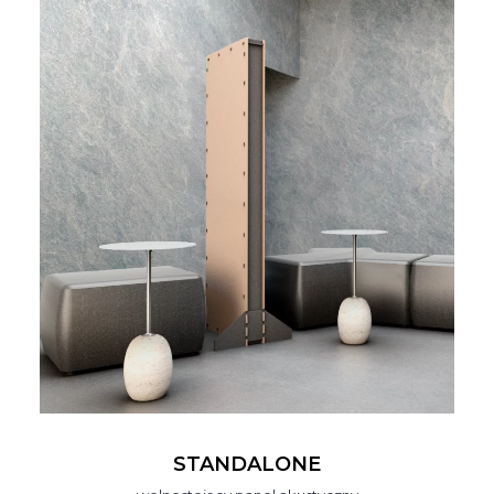
STANDALONE