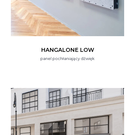
HANGALONE LOW
panel pochłaniający dźwięk