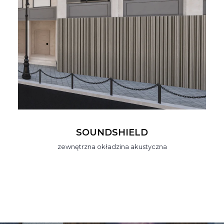
SOUNDSHIELD
zewnętrzna okładzina akustyczna