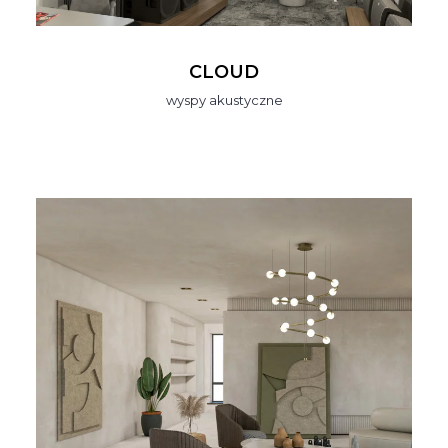
CLOUD
wyspy akustyczne