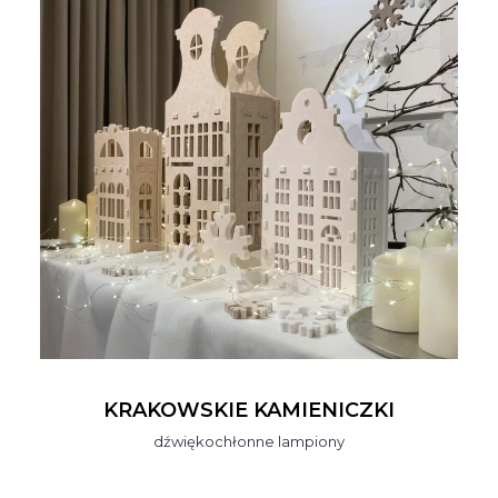
KRAKOWSKIE KAMIENICZKI
dźwiękochłonne lampiony