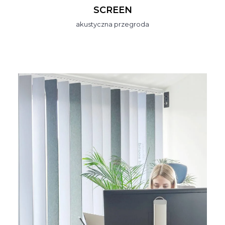
SCREEN
akustyczna przegroda