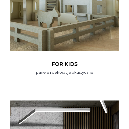
FOR KIDS
panele i dekoracje akustyczne