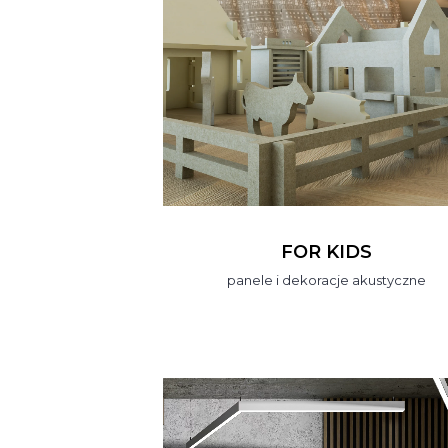
FOR KIDS
panele i dekoracje akustyczne