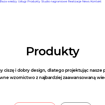
Baza wiedzy
Usługi
Produkty
Studio nagraniowe
Realizacje
News
Kontakt
Produkty
 ciszę i dobry design, dlatego projektując nasze 
wne wzornictwo z najbardziej zaawansowaną wie