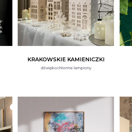
KRAKOWSKIE KAMIENICZKI
dźwiękochłonne lampiony