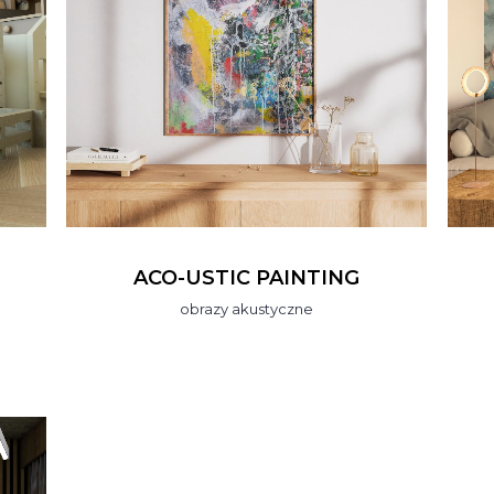
ACO-USTIC PAINTING
obrazy akustyczne