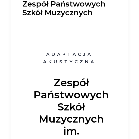
Zespół Państwowych
Szkół Muzycznych
ADAPTACJA
AKUSTYCZNA
Zespół
Państwowych
Szkół
Muzycznych
im.