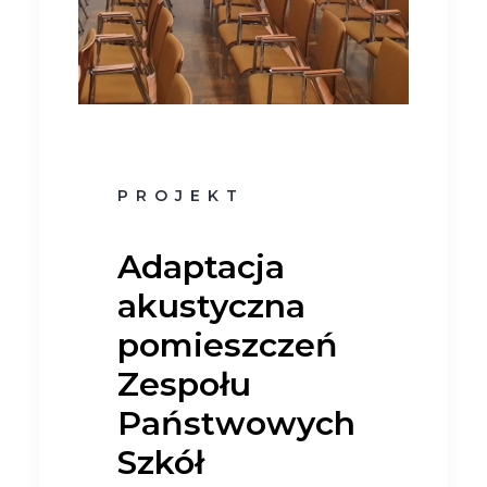
PROJEKT
Adaptacja
akustyczna
pomieszczeń
Zespołu
Państwowych
Szkół