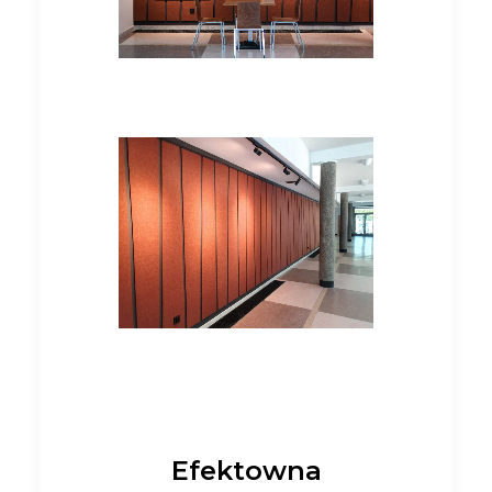
Efektowna