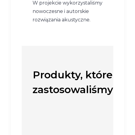
W projekcie wykorzystaliśmy
nowoczesne i autorskie
rozwiązania akustyczne.
Produkty, które
zastosowaliśmy