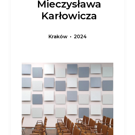
Mieczysława
Karłowicza
Kraków • 2024