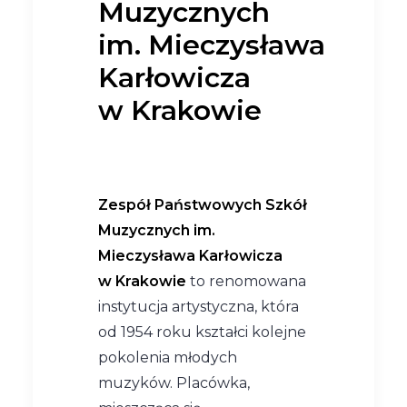
Muzycznych
im. Mieczysława
Karłowicza
w Krakowie
Zespół Państwowych Szkół
Muzycznych im.
Mieczysława Karłowicza
w Krakowie
to renomowana
instytucja artystyczna, która
od 1954 roku kształci kolejne
pokolenia młodych
muzyków. Placówka,