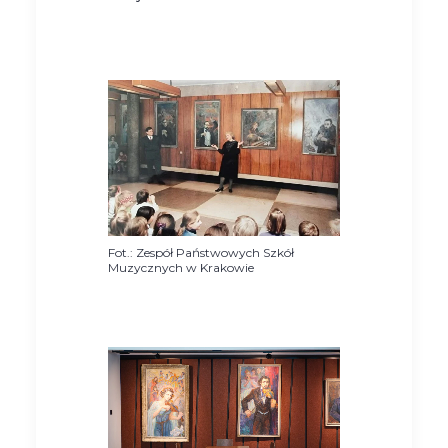
Fot.: Zespół Państwowych Szkół
Muzycznych w Krakowie