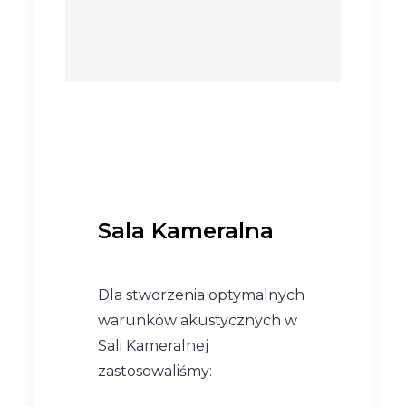
Sala Kameralna
Dla stworzenia optymalnych
warunków akustycznych w
Sali Kameralnej
zastosowaliśmy: