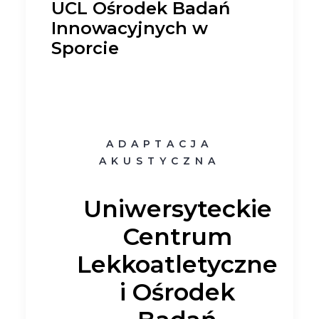
UCL Ośrodek Badań
Innowacyjnych w
Sporcie
ADAPTACJA
AKUSTYCZNA
Uniwersyteckie
Centrum
Lekkoatletyczne
i Ośrodek