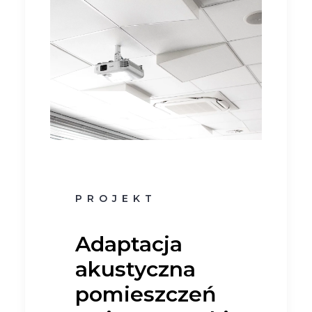
PROJEKT
Adaptacja
akustyczna
pomieszczeń