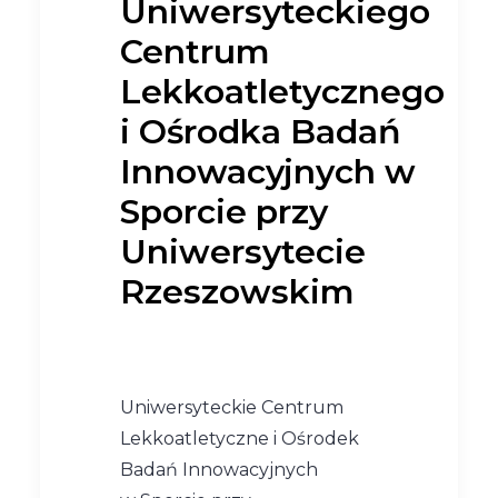
Uniwersyteckiego
Centrum
Lekkoatletycznego
i Ośrodka Badań
Innowacyjnych w
Sporcie przy
Uniwersytecie
Rzeszowskim
Uniwersyteckie Centrum
Lekkoatletyczne i Ośrodek
Badań Innowacyjnych