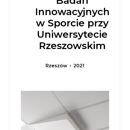
Badań
Innowacyjnych
w Sporcie przy
Uniwersytecie
Rzeszowskim
Rzeszów • 2021