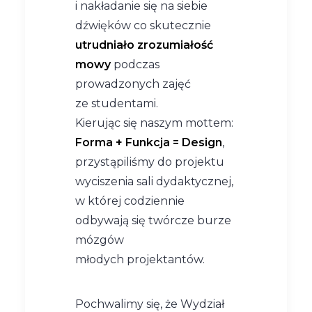
i nakładanie się na siebie
dźwięków co skutecznie
utrudniało zrozumiałość
mowy
podczas
prowadzonych zajęć
ze studentami.
Kierując się naszym mottem:
Forma + Funkcja = Design
,
przystąpiliśmy do projektu
wyciszenia sali dydaktycznej,
w której codziennie
odbywają się twórcze burze
mózgów
młodych projektantów.
Pochwalimy się, że Wydział