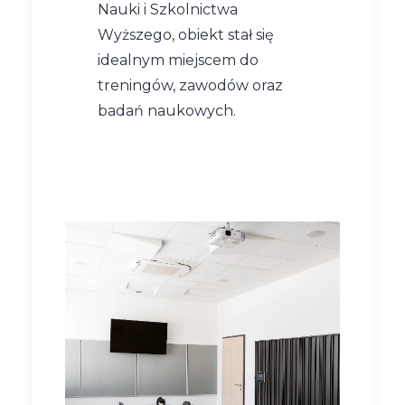
Nauki i Szkolnictwa
Wyższego, obiekt stał się
idealnym miejscem do
treningów, zawodów oraz
badań naukowych.