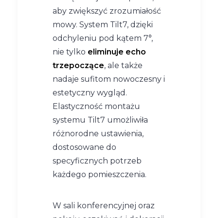
aby zwiększyć zrozumiałość
mowy. System Tilt7, dzięki
odchyleniu pod kątem 7°,
nie tylko
eliminuje echo
trzepoczące
, ale także
nadaje sufitom nowoczesny i
estetyczny wygląd.
Elastyczność montażu
systemu Tilt7 umożliwiła
różnorodne ustawienia,
dostosowane do
specyficznych potrzeb
każdego pomieszczenia.
W sali konferencyjnej oraz