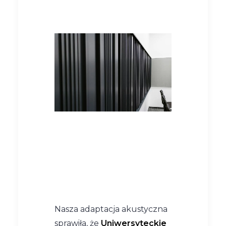
Nasza adaptacja akustyczna
sprawiła, że
Uniwersyteckie