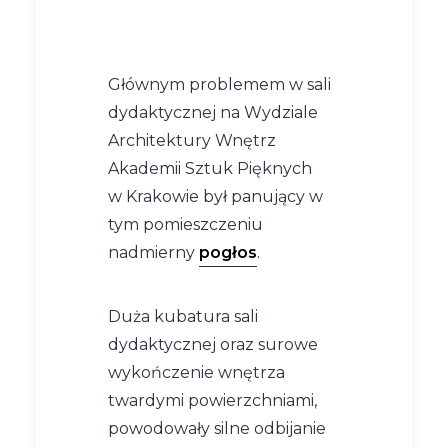
Głównym problemem w sali
dydaktycznej na Wydziale
Architektury Wnętrz
Akademii Sztuk Pięknych
w Krakowie był panujący w
tym pomieszczeniu
nadmierny
pogłos
.
Duża kubatura sali
dydaktycznej oraz surowe
wykończenie wnętrza
twardymi powierzchniami,
powodowały silne odbijanie