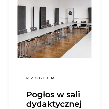
PROBLEM
Pogłos w sali
dydaktycznej