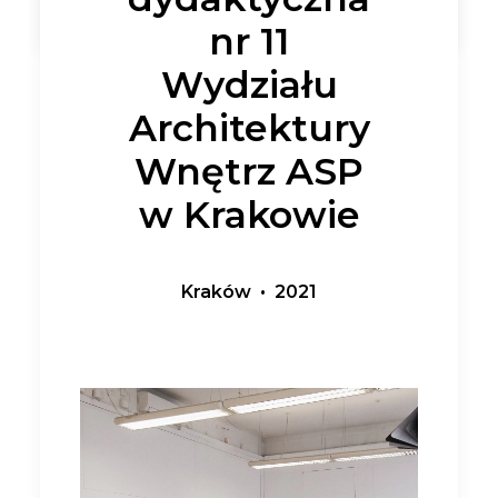
nr 11
Wydziału
Architektury
Wnętrz ASP
w Krakowie
Kraków • 2021