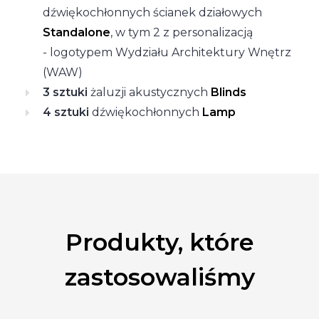
dźwiękochłonnych ścianek działowych
Standalone
, w tym 2 z personalizacją
- logotypem Wydziału Architektury Wnętrz
(WAW)
3 sztuki
żaluzji akustycznych
Blinds
4 sztuki
dźwiękochłonnych
Lamp
Produkty, które
zastosowaliśmy