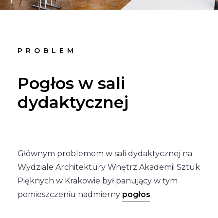
PROBLEM
Pogłos w sali
dydaktycznej
Głównym problemem w sali dydaktycznej na
Wydziale Architektury Wnętrz Akademii Sztuk
Pięknych w Krakowie był panujący w tym
pomieszczeniu nadmierny
pogłos
.