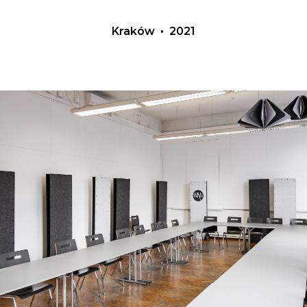
Kraków • 2021