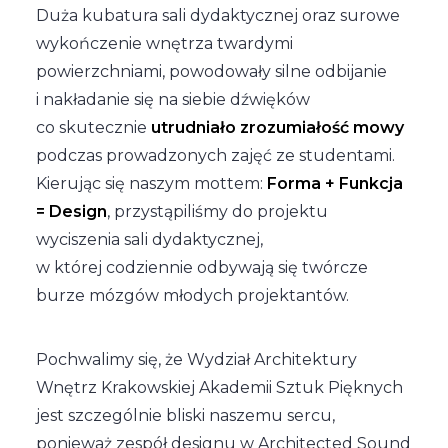
Duża kubatura sali dydaktycznej oraz surowe
wykończenie wnętrza twardymi
powierzchniami, powodowały silne odbijanie
i nakładanie się na siebie dźwięków
co skutecznie
utrudniało zrozumiałość mowy
podczas prowadzonych zajęć ze studentami.
Kierując się naszym mottem:
Forma + Funkcja
= Design
, przystąpiliśmy do projektu
wyciszenia sali dydaktycznej,
w której codziennie odbywają się twórcze
burze mózgów młodych projektantów.
Pochwalimy się, że Wydział Architektury
Wnętrz Krakowskiej Akademii Sztuk Pięknych
jest szczególnie bliski naszemu sercu,
ponieważ zespół designu w Architected Sound