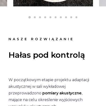
NASZE ROZWIĄZANIE
Hałas pod kontrolą
W początkowym etapie projektu adaptacji
akustycznej w sali wykładowej
przeprowadzono
pomiary akustyczne
,
mające na celu określenie wyjściowych