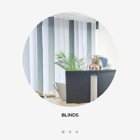
BLINDS