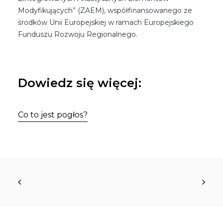
Modyfikujących” (ZAEM), współfinansowanego ze
środków Unii Europejskiej w ramach Europejskiego
Funduszu Rozwoju Regionalnego.
Dowiedz się więcej:
Co to jest pogłos?