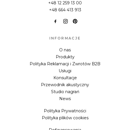
+48 12 259 13 00
+48 664 413 913
INFORMACJE
O nas
Produkty
Polityka Reklamacji i Zwrotów B2B
Usługi
Konsultacje
Przewodnik akustyczny
Studio nagrań
News
Polityka Prywatności
Polityka plików cookies