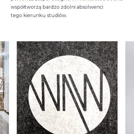
współtworzą bardzo zdolni absolwenci
tego kierunku studiów.