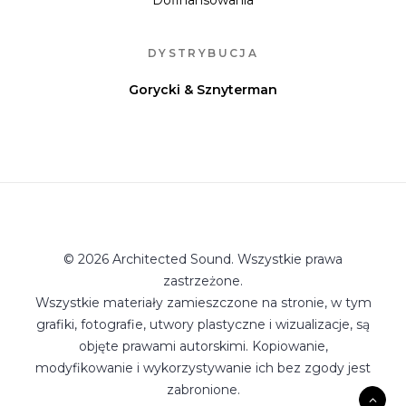
Dofinansowania
DYSTRYBUCJA
Gorycki & Sznyterman
© 2026 Architected Sound. Wszystkie prawa
zastrzeżone.
Wszystkie materiały zamieszczone na stronie, w tym
grafiki, fotografie, utwory plastyczne i wizualizacje, są
objęte prawami autorskimi. Kopiowanie,
modyfikowanie i wykorzystywanie ich bez zgody jest
zabronione.