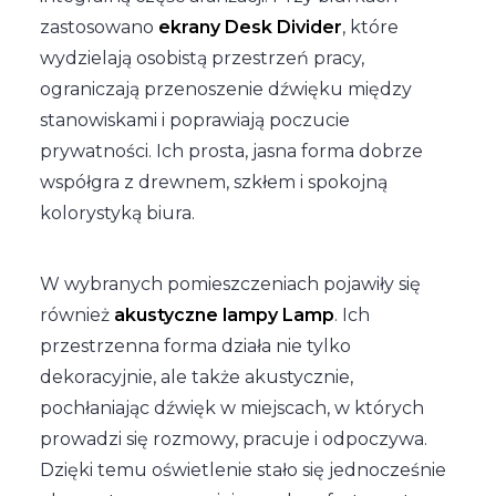
zastosowano
ekrany Desk Divider
, które
wydzielają osobistą przestrzeń pracy,
ograniczają przenoszenie dźwięku między
stanowiskami i poprawiają poczucie
prywatności. Ich prosta, jasna forma dobrze
współgra z drewnem, szkłem i spokojną
kolorystyką biura.
W wybranych pomieszczeniach pojawiły się
również
akustyczne lampy Lamp
. Ich
przestrzenna forma działa nie tylko
dekoracyjnie, ale także akustycznie,
pochłaniając dźwięk w miejscach, w których
prowadzi się rozmowy, pracuje i odpoczywa.
Dzięki temu oświetlenie stało się jednocześnie