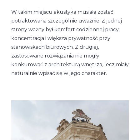
W takim miejscu akustyka musiała zostać
potraktowana szczególnie uważnie. Z jednej
strony ważny był komfort codziennej pracy,
koncentracja i większa prywatność przy
stanowiskach biurowych. Z drugiej,
zastosowane rozwiązania nie mogły
konkurować z architekturą wnętrza, lecz miały
naturalnie wpisać się w jego charakter.