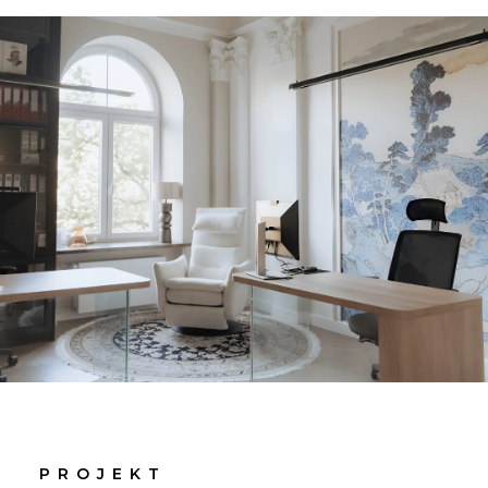
PROJEKT