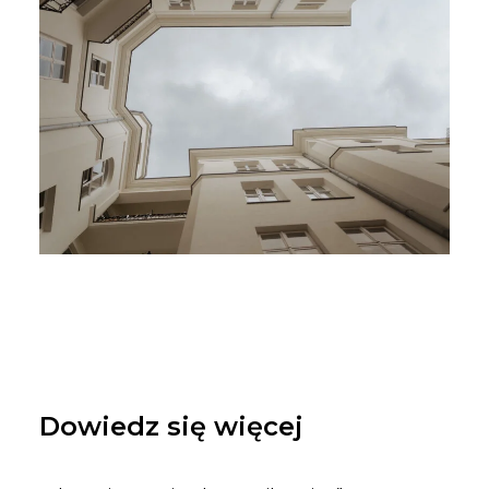
Dowiedz się więcej