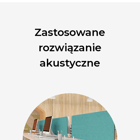
Zastosowane
rozwiązanie
akustyczne