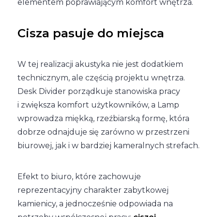
elementem poprawiającym komfort wnętrza.
Cisza pasuje do miejsca
W tej realizacji akustyka nie jest dodatkiem
technicznym, ale częścią projektu wnętrza.
Desk Divider porządkuje stanowiska pracy
i zwiększa komfort użytkowników, a Lamp
wprowadza miękką, rzeźbiarską formę, która
dobrze odnajduje się zarówno w przestrzeni
biurowej, jak i w bardziej kameralnych strefach.
Efekt to biuro, które zachowuje
reprezentacyjny charakter zabytkowej
kamienicy, a jednocześnie odpowiada na