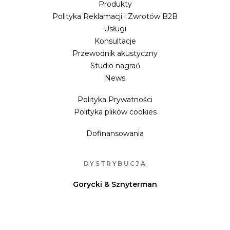
Produkty
Polityka Reklamacji i Zwrotów B2B
Usługi
Konsultacje
Przewodnik akustyczny
Studio nagrań
News
Polityka Prywatności
Polityka plików cookies
Dofinansowania
DYSTRYBUCJA
Gorycki & Sznyterman