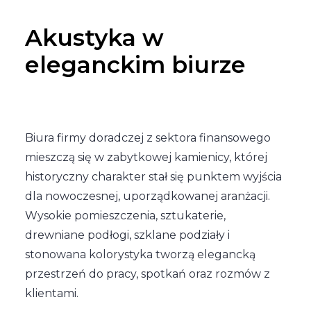
Akustyka w
eleganckim biurze
Biura firmy doradczej z sektora finansowego
mieszczą się w zabytkowej kamienicy, której
historyczny charakter stał się punktem wyjścia
dla nowoczesnej, uporządkowanej aranżacji.
Wysokie pomieszczenia, sztukaterie,
drewniane podłogi, szklane podziały i
stonowana kolorystyka tworzą elegancką
przestrzeń do pracy, spotkań oraz rozmów z
klientami.