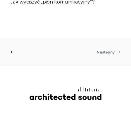
Jak wyciszyć „pion komunikacyjny”?
Następny