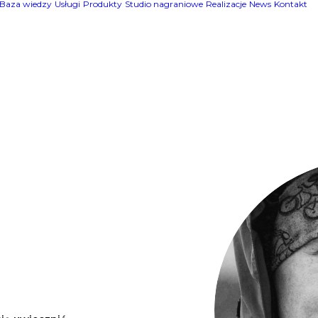
Baza wiedzy
Usługi
Produkty
Studio nagraniowe
Realizacje
News
Kontakt