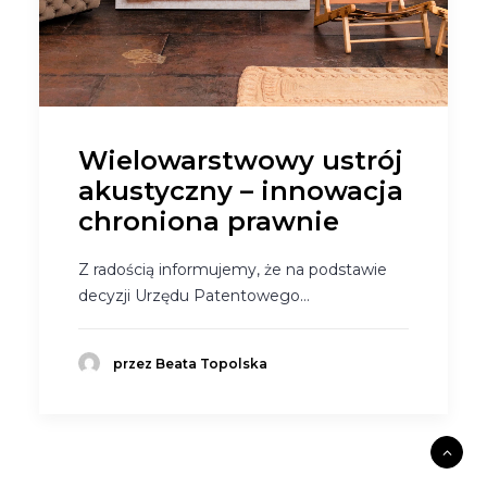
Wielowarstwowy ustrój
akustyczny – innowacja
chroniona prawnie
Z radością informujemy, że na podstawie
decyzji Urzędu Patentowego…
przez Beata Topolska