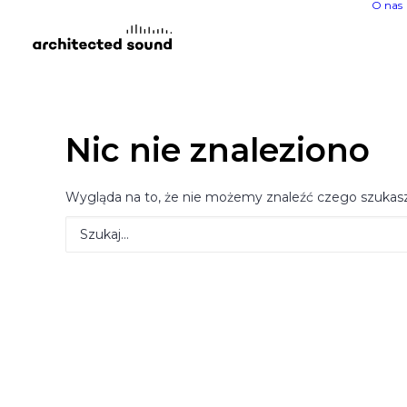
O nas
Nic nie znaleziono
Wygląda na to, że nie możemy znaleźć czego szukas