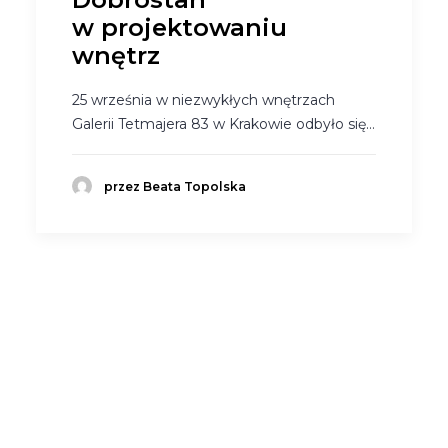
w projektowaniu
wnętrz
25 września w niezwykłych wnętrzach
Galerii Tetmajera 83 w Krakowie odbyło się…
przez Beata Topolska