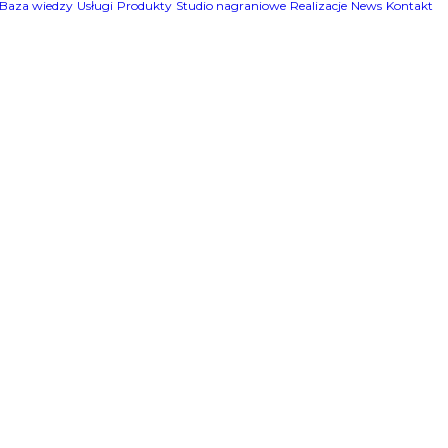
Baza wiedzy
Usługi
Produkty
Studio nagraniowe
Realizacje
News
Kontakt