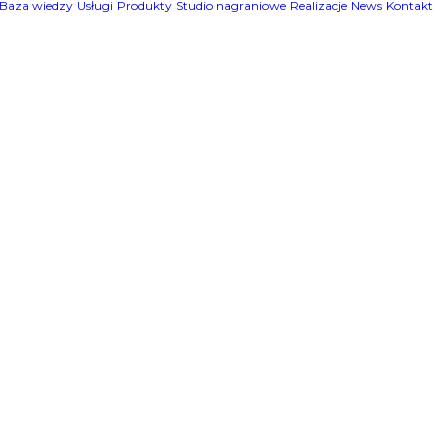
Baza wiedzy
Usługi
Produkty
Studio nagraniowe
Realizacje
News
Kontakt