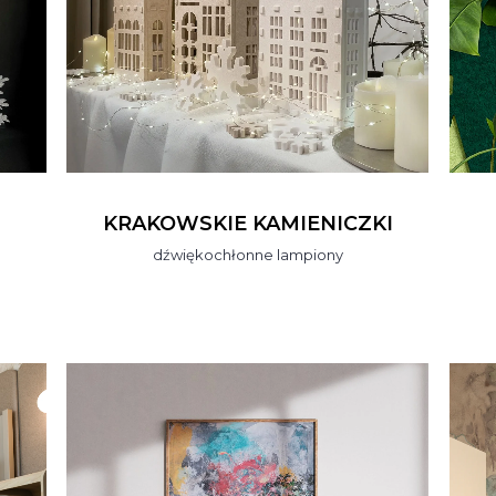
KRAKOWSKIE KAMIENICZKI
dźwiękochłonne lampiony