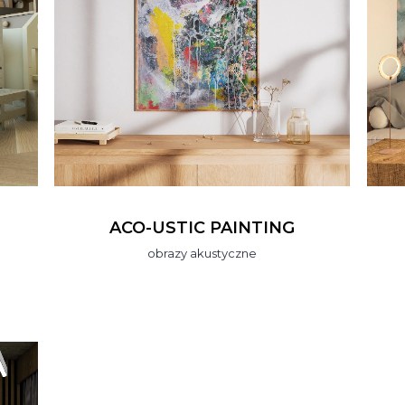
ACO-USTIC PAINTING
obrazy akustyczne