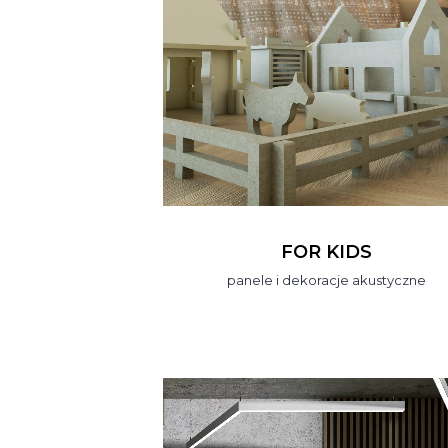
FOR KIDS
panele i dekoracje akustyczne