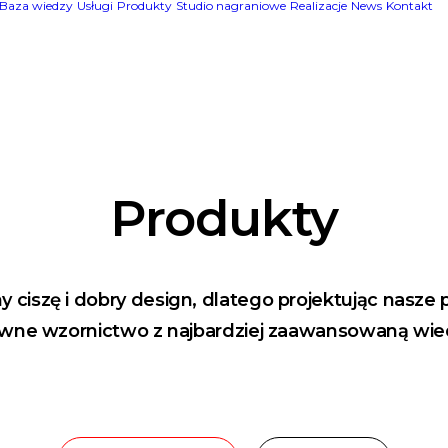
Baza wiedzy
Usługi
Produkty
Studio nagraniowe
Realizacje
News
Kontakt
Produkty
 ciszę i dobry design, dlatego projektując nasze 
wne wzornictwo z najbardziej zaawansowaną wie