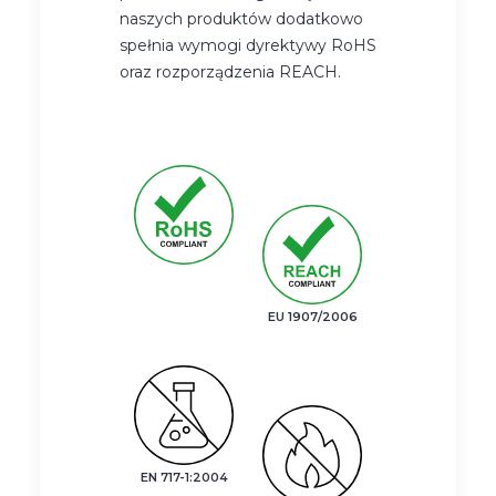
naszych produktów dodatkowo
spełnia wymogi dyrektywy RoHS
oraz rozporządzenia REACH.
EU 1907/2006
EN 717-1:2004