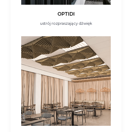
OPTIDI
ustrój rozpraszający dźwięk