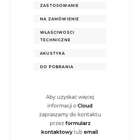
ZASTOSOWANIE
NA ZAMÓWIENIE
WŁAŚCIWOŚCI
TECHNICZNE
AKUSTYKA
DO POBRANIA
Aby uzyskać więcej
informacji o
Cloud
zapraszamy do kontaktu
przez
formularz
kontaktowy
lub
email
.