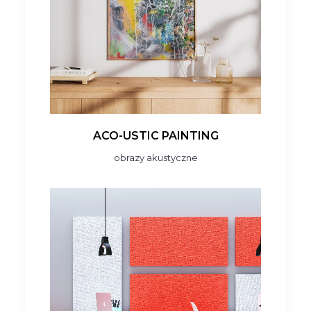
ACO-USTIC PAINTING
obrazy akustyczne