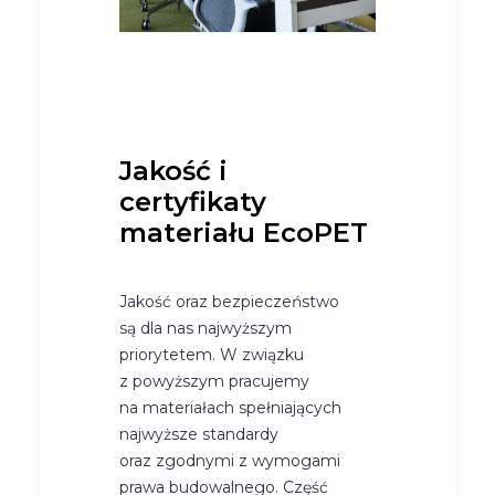
Jakość i
certyfikaty
materiału EcoPET
Jakość oraz bezpieczeństwo
są dla nas najwyższym
priorytetem. W związku
z powyższym pracujemy
na materiałach spełniających
najwyższe standardy
oraz zgodnymi z wymogami
prawa budowalnego. Część