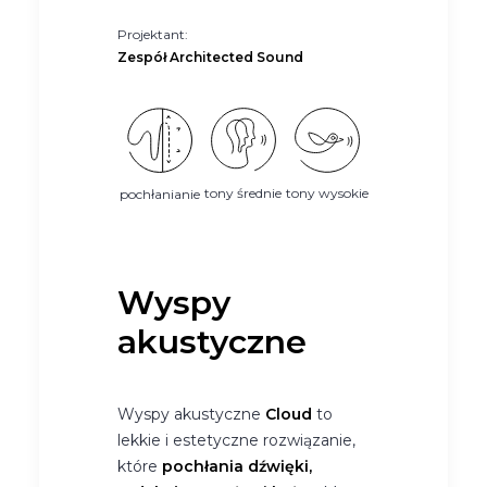
Projektant:
Zespół Architected Sound
tony średnie
tony wysokie
pochłanianie
Wyspy
akustyczne
Wyspy akustyczne
Cloud
to
lekkie i estetyczne rozwiązanie,
które
pochłania dźwięki,