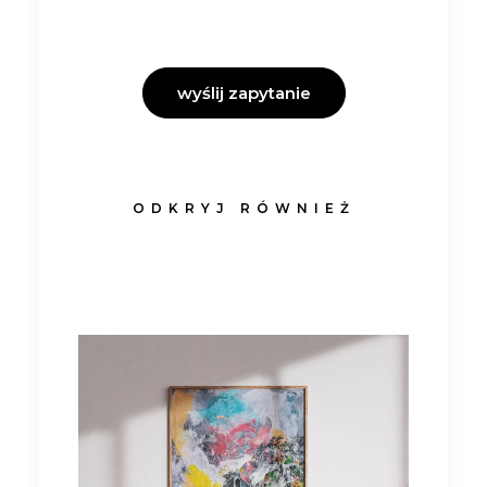
wyślij zapytanie
ODKRYJ RÓWNIEŻ