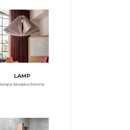
LAMP
lampa dźwiękochłonna