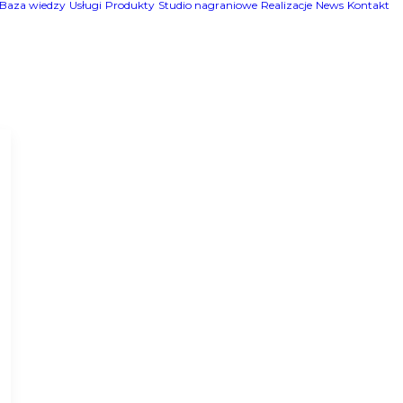
Baza wiedzy
Usługi
Produkty
Studio nagraniowe
Realizacje
News
Kontakt