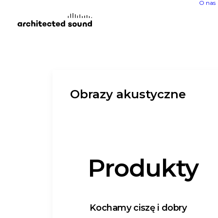
O nas
Obrazy akustyczne
Produkty
Kochamy ciszę i dobry