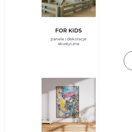
FOR KIDS
panele i dekoracje
akustyczne