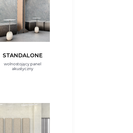
STANDALONE
wolnostojący panel
akustyczny