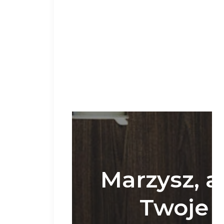
Marzysz, a
Twoje