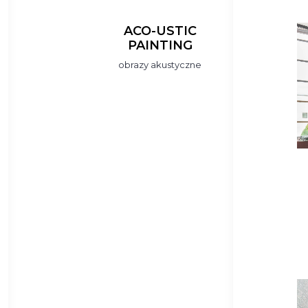
ACO-USTIC
PAINTING
obrazy akustyczne